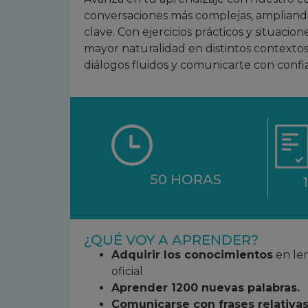
conversaciones más complejas, ampliando
clave. Con ejercicios prácticos y situacio
mayor naturalidad en distintos contexto
diálogos fluidos y comunicarte con confia
50 HORAS
¿QUÉ VOY A APRENDER?
Adquirir los conocimientos
en len
oficial.
Aprender 1200 nuevas palabras.
Comunicarse con frases relativas