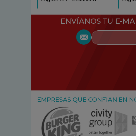
ENVÍANOS TU E-MA
EMPRESAS QUE CONFIAN EN 