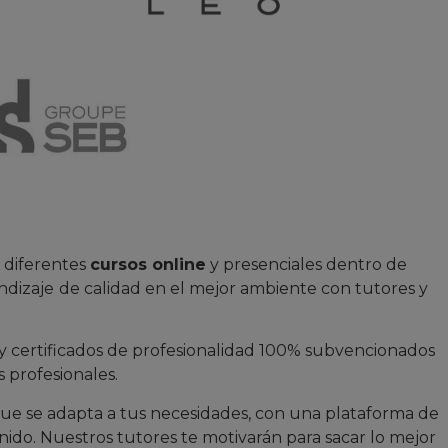
 diferentes
cursos online
y presenciales dentro de
ndizaje
de calidad en el mejor ambiente con tutores y
y certificados de profesionalidad 100% subvencionados
 profesionales.
e se adapta a tus necesidades, con una plataforma de
ido. Nuestros tutores te motivarán para sacar lo mejor