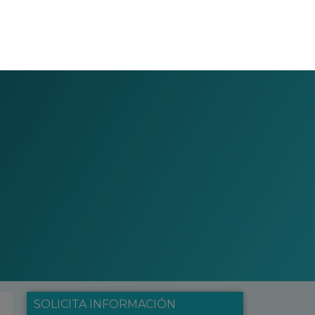
SOLICITA INFORMACIÓN