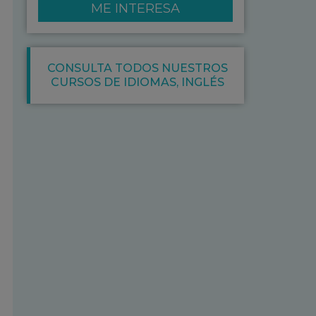
ME INTERESA
CONSULTA TODOS NUESTROS
CURSOS DE
IDIOMAS
,
INGLÉS