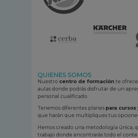
QUIENES SOMOS
Nuestro
centro de formación
te ofrece
aulas donde podrás disfrutar de un apre
personal cualificado.
Tenemos diferentes planes
para cursos
que harán que multipliques tus opciones
Hemos creado una metodología única, qu
trabajo donde encontrarás todo el conten