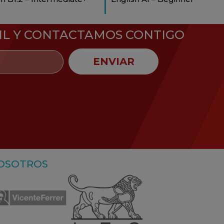
IL Y CONTACTAMOS CONTIGO
ENVIAR
NOSOTROS