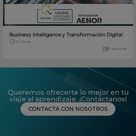
Business Intelligence y Transformación Digital
30 horas
9 lecciones
Queremos ofrecerte lo mejor en tu
viaje al aprendizaje. ¡Contáctanos!
CONTACTA CON NOSOTROS