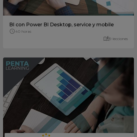
BI con Power BI Desktop, service y mobile
40 horas
9 lecciones