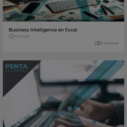
Business Intelligence en Excel
70 horas
13 lecciones