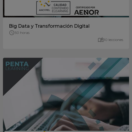
Big Data y Transformación Digital
50 horas
10 lecciones