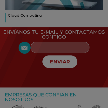
Cloud Computing
ENVÍANOS TU E-MAIL Y CONTACTAMOS
CONTIGO
ENVIAR
EMPRESAS QUE CONFIAN EN
NOSOTROS