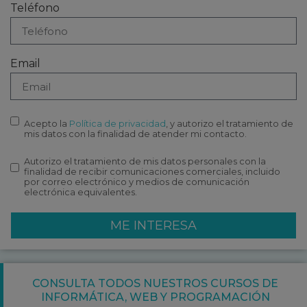
Teléfono
Email
Acepto la
Política de privacidad
, y autorizo el tratamiento de
mis datos con la finalidad de atender mi contacto.
Autorizo el tratamiento de mis datos personales con la
finalidad de recibir comunicaciones comerciales, incluido
por correo electrónico y medios de comunicación
electrónica equivalentes.
ME INTERESA
CONSULTA TODOS NUESTROS CURSOS DE
INFORMÁTICA
,
WEB Y PROGRAMACIÓN