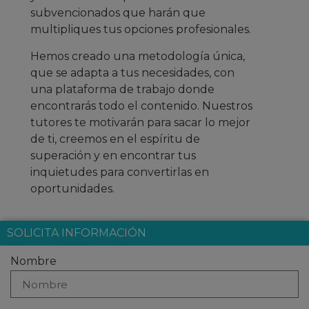
subvencionados que harán que
multipliques tus opciones profesionales.
Hemos creado una metodología única,
que se adapta a tus necesidades, con
una plataforma de trabajo donde
encontrarás todo el contenido. Nuestros
tutores te motivarán para sacar lo mejor
de ti, creemos en el espíritu de
superación y en encontrar tus
inquietudes para convertirlas en
oportunidades.
SOLICITA INFORMACIÓN
Nombre