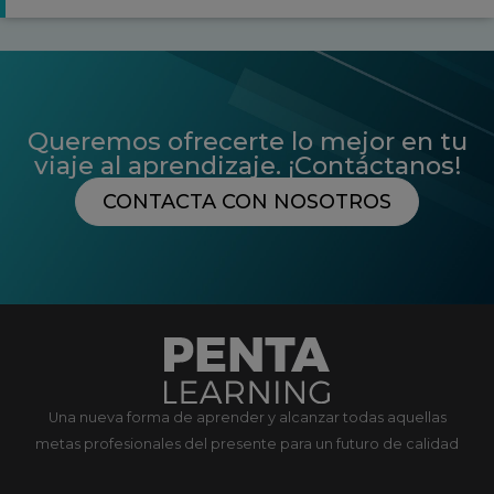
Queremos ofrecerte lo mejor en tu
viaje al aprendizaje. ¡Contáctanos!
CONTACTA CON NOSOTROS
Una nueva forma de aprender y alcanzar todas aquellas
metas profesionales del presente para un futuro de calidad