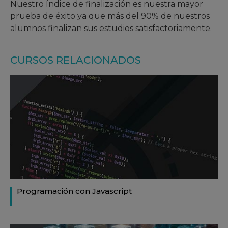
Nuestro índice de finalización es nuestra mayor
prueba de éxito ya que más del 90% de nuestros
alumnos finalizan sus estudios satisfactoriamente.
CURSOS RELACIONADOS
Programación con Javascript