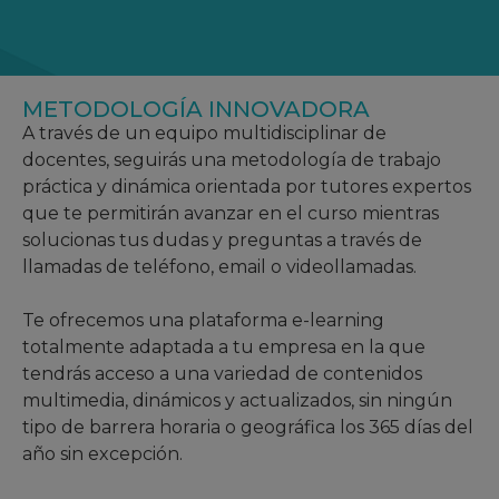
METODOLOGÍA INNOVADORA
A través de un equipo multidisciplinar de
docentes, seguirás una metodología de trabajo
práctica y dinámica orientada por tutores expertos
que te permitirán avanzar en el curso mientras
solucionas tus dudas y preguntas a través de
llamadas de teléfono, email o videollamadas.
Te ofrecemos una plataforma e-learning
totalmente adaptada a tu empresa en la que
tendrás acceso a una variedad de contenidos
multimedia, dinámicos y actualizados, sin ningún
tipo de barrera horaria o geográfica los 365 días del
año sin excepción.