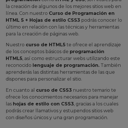
la creación de algunos de los mejores sitios web en
línea. Con nuestro
Curso de
Programación en
HTML 5 + Hojas de estilo CSS3
podrás conocer lo
último en relación con las técnicas y herramientas
para la creación de páginas web.
Nuestro
curso de HTML5
te ofrece el aprendizaje
de los conceptos básicos de
programación
HTML5
, así como estructurar webs utilizando este
reconocido
lenguaje de programación.
También
aprenderás las distintas herramientas de las que
dispones para personalizar el sitio.
En cuanto al
curso de CSS3
nuestro temario te
ofrece los conocimientos necesarios para manejar
las
hojas de estilo con CSS3
, gracias a los cuales
podrás crear llamativos y estupendos sitios web
con diseños únicos y una gran programación.