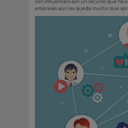
con influencers son un recurso que ha e
empresas aún les queda mucho que apr