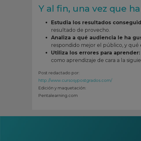
Y al fin, una vez que 
Estudia los resultados conseguid
resultado de provecho.
Analiza a qué audiencia le ha g
respondido mejor el público, y qué 
Utiliza los errores para aprender:
como aprendizaje de cara a la sigu
Post redactado por:
http://www.cursosypostgrados.com/
Edición y maquetación:
Pentalearning.com