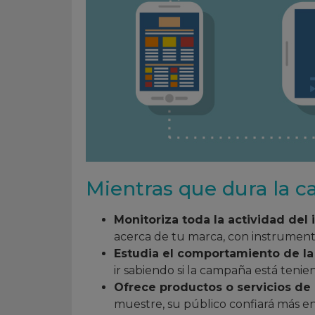
Mientras que dura la 
Monitoriza toda la actividad del 
acerca de tu marca, con instrumen
Estudia el comportamiento de la
ir sabiendo si la campaña está tenie
Ofrece productos o servicios de 
muestre, su público confiará más e