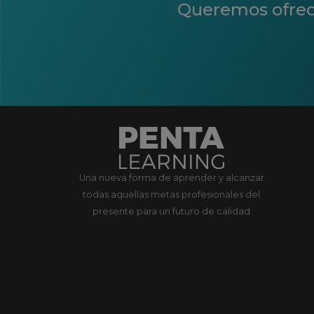
Queremos ofrecer
Una nueva forma de aprender y alcanzar
todas aquellas metas profesionales del
presente para un futuro de calidad