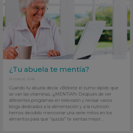
¿Tu abuela te mentía?
14 marzo, 2016
Cuando tu abuela decía: «Bébete el zumo rápido que
se van las vitaminas…¡¡¡MENTIA!!!» Después de ver
diferentes programas en televisión y revisar varios
blogs dedicados a la alimentación y a la nutrición
hemos decidido mencionar una serie mitos en los
alimentos para que “quizás” te sientas mejor