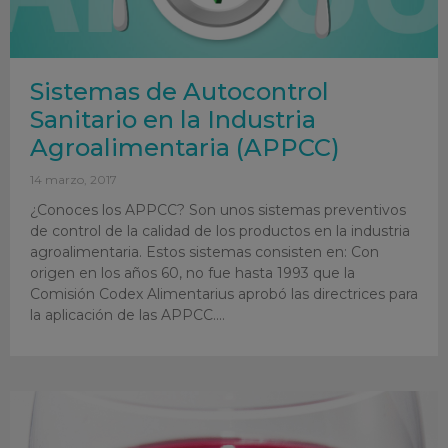
Sistemas de Autocontrol
Sanitario en la Industria
Agroalimentaria (APPCC)
14 marzo, 2017
¿Conoces los APPCC? Son unos sistemas preventivos
de control de la calidad de los productos en la industria
agroalimentaria. Estos sistemas consisten en: Con
origen en los años 60, no fue hasta 1993 que la
Comisión Codex Alimentarius aprobó las directrices para
la aplicación de las APPCC.