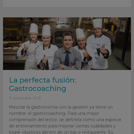
La perfecta fusión:
Gastrocoaching
11 noviembre, 2015
Mezclar la gastronomía con la gestión ya tiene un
nombre: el gastrocoaching. Para una mejor
comprensión del lector, se definiría como una especie
de entrenamiento para mejorar ciertas cualidades y
lograr objetivos dentro de un bar o restaurante. Es