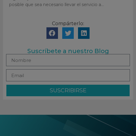
posible que sea necesario llevar el servicio a
Compárterlo:
Suscríbete a nuestro Blog
SUSCRIBIRSE