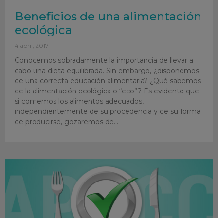
Beneficios de una alimentación
ecológica
4 abril, 2017
Conocemos sobradamente la importancia de llevar a
cabo una dieta equilibrada. Sin embargo, ¿disponemos
de una correcta educación alimentaria? ¿Qué sabemos
de la alimentación ecológica o “eco”? Es evidente que,
si comemos los alimentos adecuados,
independientemente de su procedencia y de su forma
de producirse, gozaremos de