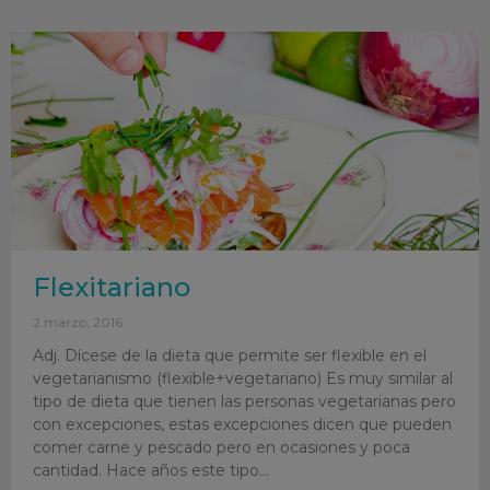
Flexitariano
2 marzo, 2016
Adj. Dícese de la dieta que permite ser flexible en el
vegetarianismo (flexible+vegetariano) Es muy similar al
tipo de dieta que tienen las personas vegetarianas pero
con excepciones, estas excepciones dicen que pueden
comer carne y pescado pero en ocasiones y poca
cantidad. Hace años este tipo