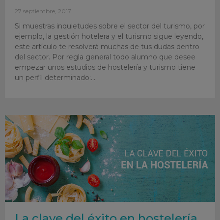
27 septiembre, 2017
Si muestras inquietudes sobre el sector del turismo, por
ejemplo, la gestión hotelera y el turismo sigue leyendo,
este artículo te resolverá muchas de tus dudas dentro
del sector. Por regla general todo alumno que desee
empezar unos estudios de hostelería y turismo tiene
un perfil determinado:
La clave del éxito en hostelería