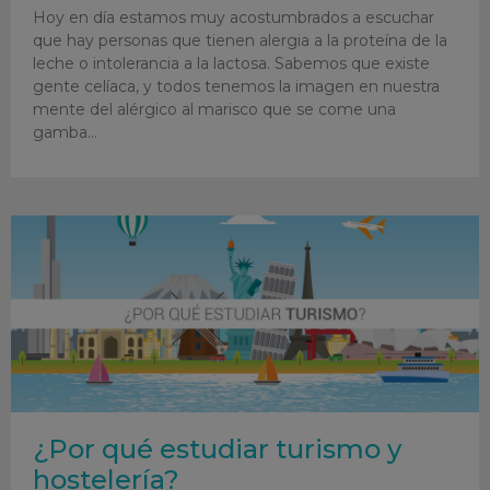
Hoy en día estamos muy acostumbrados a escuchar
que hay personas que tienen alergia a la proteína de la
leche o intolerancia a la lactosa. Sabemos que existe
gente celíaca, y todos tenemos la imagen en nuestra
mente del alérgico al marisco que se come una
gamba
¿Por qué estudiar turismo y
hostelería?