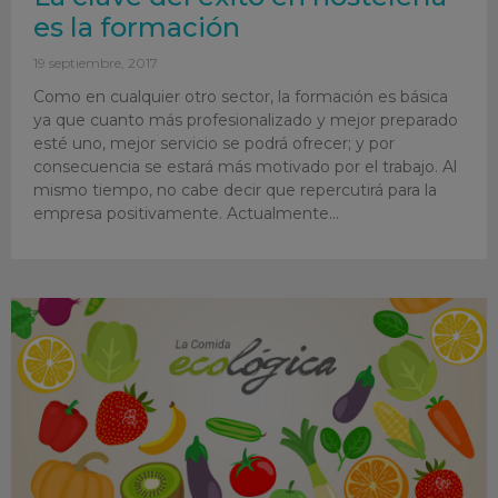
es la formación
19 septiembre, 2017
Como en cualquier otro sector, la formación es básica
ya que cuanto más profesionalizado y mejor preparado
esté uno, mejor servicio se podrá ofrecer; y por
consecuencia se estará más motivado por el trabajo. Al
mismo tiempo, no cabe decir que repercutirá para la
empresa positivamente. Actualmente