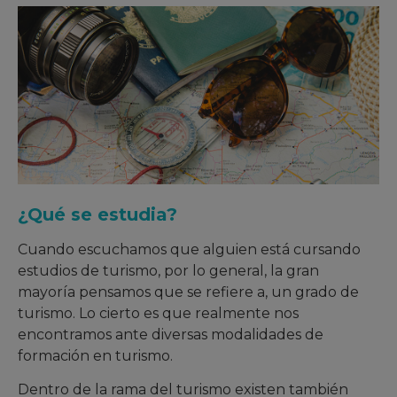
¿Qué se estudia?
Cuando escuchamos que alguien está cursando
estudios de turismo, por lo general, la gran
mayoría pensamos que se refiere a, un grado de
turismo. Lo cierto es que realmente nos
encontramos ante diversas modalidades de
formación en turismo.
Dentro de la rama del turismo existen también