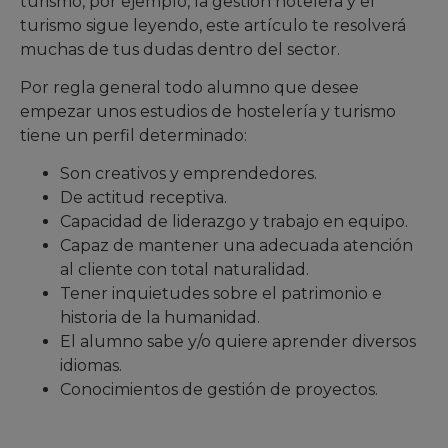
turismo, por ejemplo, la gestión hotelera y el
turismo sigue leyendo, este artículo te resolverá
muchas de tus dudas dentro del sector.
Por regla general todo alumno que desee
empezar unos estudios de hostelería y turismo
tiene un perfil determinado:
Son creativos y emprendedores.
De actitud receptiva.
Capacidad de liderazgo y trabajo en equipo.
Capaz de mantener una adecuada atención
al cliente con total naturalidad.
Tener inquietudes sobre el patrimonio e
historia de la humanidad.
El alumno sabe y/o quiere aprender diversos
idiomas.
Conocimientos de gestión de proyectos.