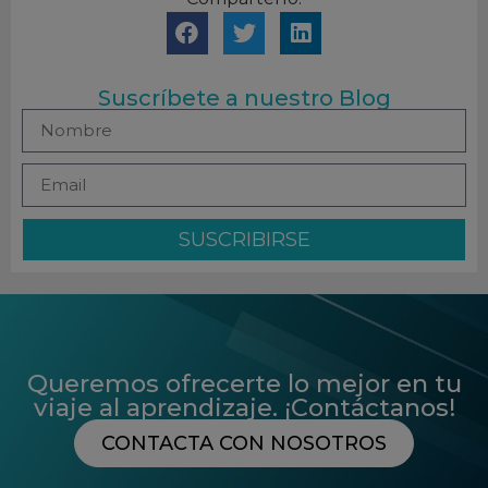
Suscríbete a nuestro Blog
SUSCRIBIRSE
Queremos ofrecerte lo mejor en tu
viaje al aprendizaje. ¡Contáctanos!
CONTACTA CON NOSOTROS