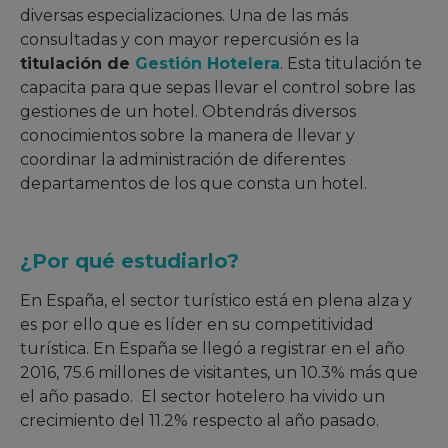
diversas especializaciones. Una de las más
consultadas y con mayor repercusión es la
titulación de
Gestión Hotelera
. Esta titulación te
capacita para que sepas llevar el control sobre las
gestiones de un hotel. Obtendrás diversos
conocimientos sobre la manera de llevar y
coordinar la administración de diferentes
departamentos de los que consta un hotel.
¿Por qué estudiarlo?
En España, el sector turístico está en plena alza y
es por ello que es líder en su competitividad
turística. En España se llegó a registrar en el año
2016, 75.6 millones de visitantes, un 10.3% más que
el año pasado. El sector hotelero ha vivido un
crecimiento del 11.2% respecto al año pasado.