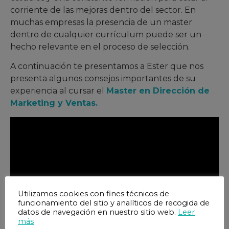
corriente de las mejoras dentro del sector. En
muchas empresas la presencia de un master
dentro de cualquier currículum puede ser un
hecho relevante en el proceso de selección.
A continuación te presentamos a Ester que nos
presenta algunos consejos importantes de su
experiencia al cursar el
Master en Dirección de
Marketing y Ventas.
Utilizamos cookies con fines técnicos de
funcionamiento del sitio y analíticos de recogida de
datos de navegación en nuestro sitio web.
Leer
más