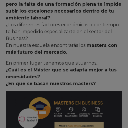
pero la falta de una formación plena te impide
subir los escalones necesarios dentro de tu
ambiente laboral?
¿Los diferentes factores económicos o por tiempo
te han impedido especializarte en el sector del
Business?
En nuestra escuela encontrarás los
masters con
más futuro del mercado.
En primer lugar tenemos que situarnos…
¿Cuál es el Máster que se adapta mejor a tus
necesidades?
¿En que se basan nuestros masters?