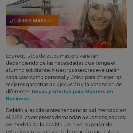
Los requisitos de estos masters variarán
dependiendo de las necesidades que tenga el
alumno solicitante. Nuestros asesores evaluarán
cada caso como personal y único para ofrecer las
mejores garantías de ejecución y la obtención de
diferentes
becas y ofertas para Masters en
Business.
Debido a las diferentes tendencias del mercado en
el 2016 las empresas demandan a sus trabajadores,
en medida de lo posible, un nivel superior de
estudios y una constante formación para estar al