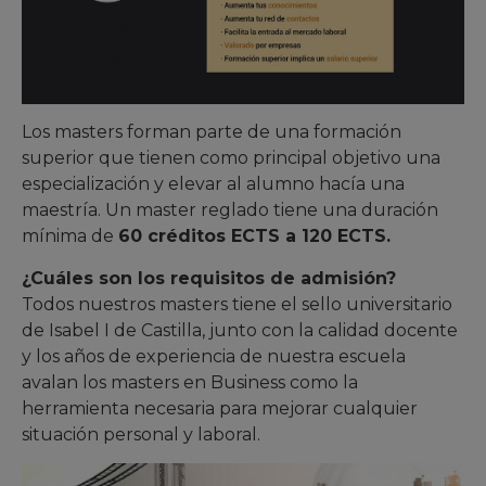
Los masters forman parte de una formación
superior que tienen como principal objetivo una
especialización y elevar al alumno hacía una
maestría. Un master reglado tiene una duración
mínima de
60 créditos ECTS a 120 ECTS.
¿Cuáles son los requisitos de admisión?
Todos nuestros masters tiene el sello universitario
de Isabel I de Castilla, junto con la calidad docente
y los años de experiencia de nuestra escuela
avalan los masters en Business como la
herramienta necesaria para mejorar cualquier
situación personal y laboral.