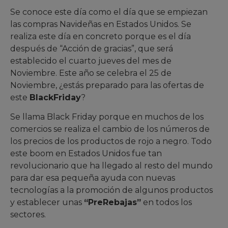
Se conoce este día como el día que se empiezan
las compras Navideñas en Estados Unidos. Se
realiza este día en concreto porque es el día
después de “Acción de gracias”, que será
establecido el cuarto jueves del mes de
Noviembre. Este año se celebra el 25 de
Noviembre, ¿estás preparado para las ofertas de
este
BlackFriday
?
Se llama Black Friday porque en muchos de los
comercios se realiza el cambio de los números de
los precios de los productos de rojo a negro. Todo
este boom en Estados Unidos fue tan
revolucionario que ha llegado al resto del mundo
para dar esa pequeña ayuda con nuevas
tecnologías a la promoción de algunos productos
y establecer unas
“PreRebajas”
en todos los
sectores.