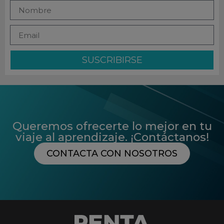
SUSCRIBIRSE
Queremos ofrecerte lo mejor en tu
viaje al aprendizaje. ¡Contáctanos!
CONTACTA CON NOSOTROS