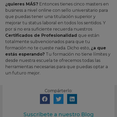
¿quieres MÁS?
Entonces tienes cinco masters en
business a nivel online con sello universitario para
que puedas tener una titulación superior y
mejorar tu status laboral en todos los sentidos. Y
por si no era suficiente recuerda nuestros
Certificados de Profesionalidad
que están
totalmente subvencionados para que tu
formación no te cueste nada. Dicho esto,
¿a que
estás esperando?
Tu formación no tiene límites y
desde nuestra escuela te ofrecemos todas las
herramientas necesarias para que puedas optar a
un futuro mejor.
Compárterlo:
Suscríbete a nuestro Blog