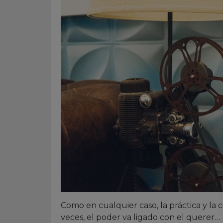
Como en cualquier caso, la práctica y la
veces, el poder va ligado con el querer…