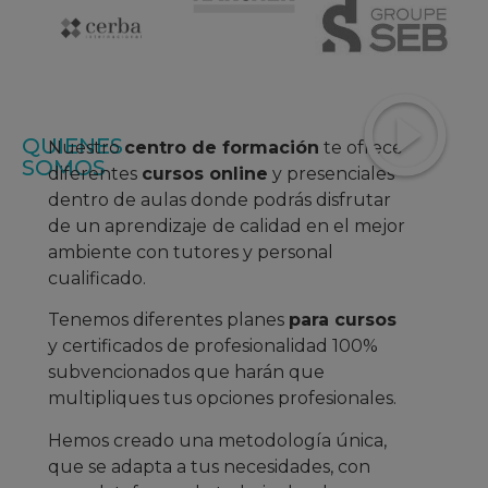
QUIENES
Nuestro
centro de formación
te ofrece
SOMOS
diferentes
cursos online
y presenciales
dentro de aulas donde podrás disfrutar
de un aprendizaje
de calidad en el mejor
ambiente con tutores y personal
cualificado.
Tenemos diferentes planes
para cursos
y certificados de profesionalidad 100%
subvencionados que harán que
multipliques tus opciones profesionales.
Hemos creado una metodología única,
que se adapta a tus necesidades, con