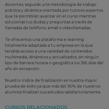
docentes, seguirás una metodología de trabajo
práctica y dinámica orientada por tutores expertos
que te permitirán avanzar en el curso mientras
solucionas tus dudas y preguntas a través de
llamadas de teléfono, email o videollamadas.
Te ofrecemos una plataforma e-learning
totalmente adaptada a tu empresa en la que
tendrás acceso a una variedad de contenidos
multimedia, dinámicos y actualizados, sin ningún
tipo de barrera horaria o geográfica los 365 días del
año sin excepción.
Nuestro índice de finalización es nuestra mayor
prueba de éxito ya que más del 90% de nuestros
alumnos finalizan sus estudios satisfactoriamente.
CURSOS RELACIONADOS