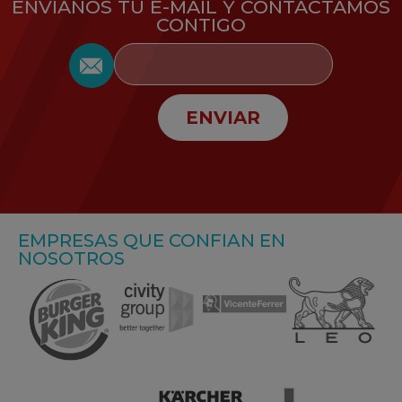
ENVÍANOS TU E-MAIL Y CONTACTAMOS
CONTIGO
ENVIAR
EMPRESAS QUE CONFIAN EN
NOSOTROS