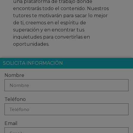
una plataforma de trabajo donde
encontrarás todo el contenido. Nuestros
tutores te motivarán para sacar lo mejor
de ti, creemos en el espíritu de
superación y en encontrar tus
inquietudes para convertirlas en
oportunidades.
SOLICITA INFORMACIÓN
Nombre
Teléfono
Email