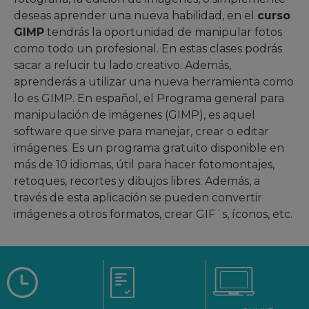
deseas aprender una nueva habilidad, en el
curso
GIMP
tendrás la oportunidad de manipular fotos
como todo un profesional. En estas clases podrás
sacar a relucir tu lado creativo. Además,
aprenderás a utilizar una nueva herramienta como
lo es GIMP. En español, el Programa general para
manipulación de imágenes (GIMP), es aquel
software que sirve para manejar, crear o editar
imágenes. Es un programa gratuito disponible en
más de 10 idiomas, útil para hacer fotomontajes,
retoques, recortes y dibujos libres. Además, a
través de esta aplicación se pueden convertir
imágenes a otros formatos, crear GIF´s, íconos, etc.