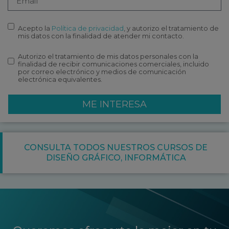
Acepto la
Política de privacidad
, y autorizo el tratamiento de
mis datos con la finalidad de atender mi contacto.
Autorizo el tratamiento de mis datos personales con la
finalidad de recibir comunicaciones comerciales, incluido
por correo electrónico y medios de comunicación
electrónica equivalentes.
ME INTERESA
CONSULTA TODOS NUESTROS CURSOS DE
DISEÑO GRÁFICO
,
INFORMÁTICA