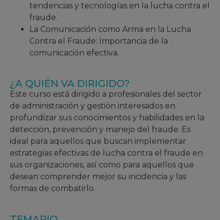
tendencias y tecnologías en la lucha contra el
fraude.
La Comunicación como Arma en la Lucha
Contra el Fraude: Importancia de la
comunicación efectiva.
¿A QUIÉN VA DIRIGIDO?
Este curso está dirigido a profesionales del sector
de administración y gestión interesados en
profundizar sus conocimientos y habilidades en la
detección, prevención y manejo del fraude. Es
ideal para aquellos que buscan implementar
estrategias efectivas de lucha contra el fraude en
sus organizaciones, así como para aquellos que
desean comprender mejor su incidencia y las
formas de combatirlo.
TEMARIO