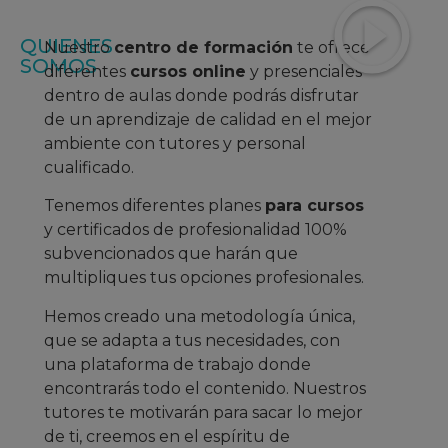
QUIENES
Nuestro
centro de formación
te ofrece
SOMOS
diferentes
cursos online
y presenciales
dentro de aulas donde podrás disfrutar
de un aprendizaje
de calidad en el mejor
ambiente con tutores y personal
cualificado.
Tenemos diferentes planes
para cursos
y certificados de profesionalidad 100%
subvencionados que harán que
multipliques tus opciones profesionales.
Hemos creado una metodología única,
que se adapta a tus necesidades, con
una plataforma de trabajo donde
encontrarás todo el contenido. Nuestros
tutores te motivarán para sacar lo mejor
de ti, creemos en el espíritu de