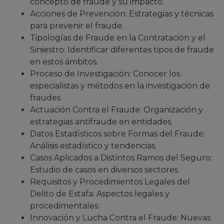
concepto de fraude y su impacto.
Acciones de Prevención: Estrategias y técnicas
para prevenir el fraude.
Tipologías de Fraude en la Contratación y el
Siniestro: Identificar diferentes tipos de fraude
en estos ámbitos.
Proceso de Investigación: Conocer los
especialistas y métodos en la investigación de
fraudes.
Actuación Contra el Fraude: Organización y
estrategias antifraude en entidades.
Datos Estadísticos sobre Formas del Fraude:
Análisis estadístico y tendencias.
Casos Aplicados a Distintos Ramos del Seguro:
Estudio de casos en diversos sectores.
Requisitos y Procedimientos Legales del
Delito de Estafa: Aspectos legales y
procedimentales.
Innovación y Lucha Contra el Fraude: Nuevas