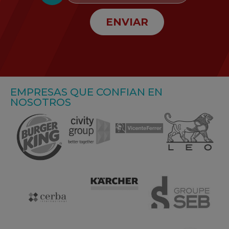
ENVIAR
EMPRESAS QUE CONFIAN EN
NOSOTROS