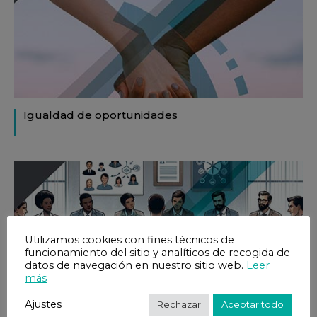
Igualdad de oportunidades
Utilizamos cookies con fines técnicos de
funcionamiento del sitio y analíticos de recogida de
datos de navegación en nuestro sitio web.
Leer
más
Ajustes
Rechazar
Aceptar todo