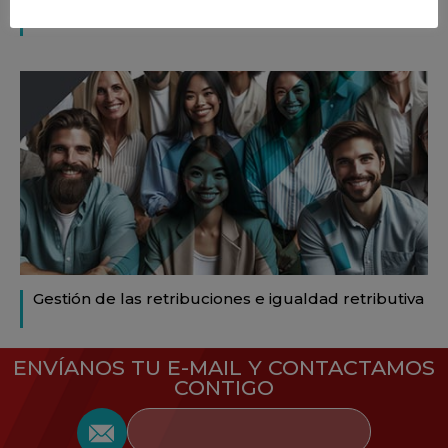
La entrevista de selección por competencias
Gestión de las retribuciones e igualdad retributiva
ENVÍANOS TU E-MAIL Y CONTACTAMOS
CONTIGO