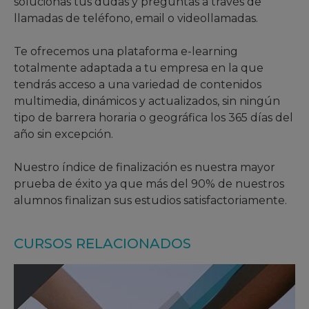
solucionas tus dudas y preguntas a través de
llamadas de teléfono, email o videollamadas.
Te ofrecemos una plataforma e-learning
totalmente adaptada a tu empresa en la que
tendrás acceso a una variedad de contenidos
multimedia, dinámicos y actualizados, sin ningún
tipo de barrera horaria o geográfica los 365 días del
año sin excepción.
Nuestro índice de finalización es nuestra mayor
prueba de éxito ya que más del 90% de nuestros
alumnos finalizan sus estudios satisfactoriamente.
CURSOS RELACIONADOS