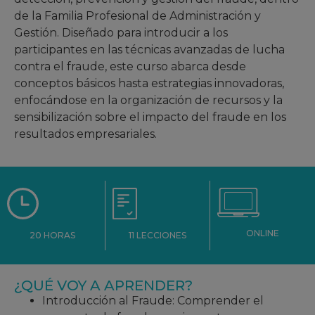
de la Familia Profesional de Administración y
Gestión. Diseñado para introducir a los
participantes en las técnicas avanzadas de lucha
contra el fraude, este curso abarca desde
conceptos básicos hasta estrategias innovadoras,
enfocándose en la organización de recursos y la
sensibilización sobre el impacto del fraude en los
resultados empresariales.
ONLINE
11 LECCIONES
20 HORAS
¿QUÉ VOY A APRENDER?
Introducción al Fraude: Comprender el