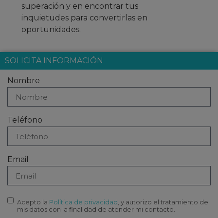
superación y en encontrar tus
inquietudes para convertirlas en
oportunidades.
SOLICITA INFORMACIÓN
Nombre
Teléfono
Email
Acepto la
Política de privacidad
, y autorizo el tratamiento de
mis datos con la finalidad de atender mi contacto.