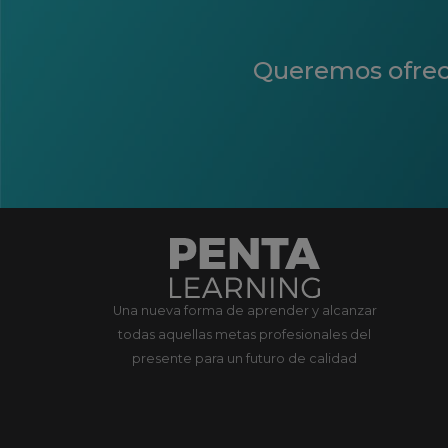
Queremos ofrecer
Una nueva forma de aprender y alcanzar
todas aquellas metas profesionales del
presente para un futuro de calidad