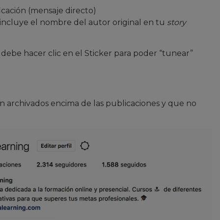
ficación (mensaje directo)
 incluye el nombre del autor original en tu
story
 debe hacer clic en el Sticker para poder “tunear”
 archivados encima de las publicaciones y que no