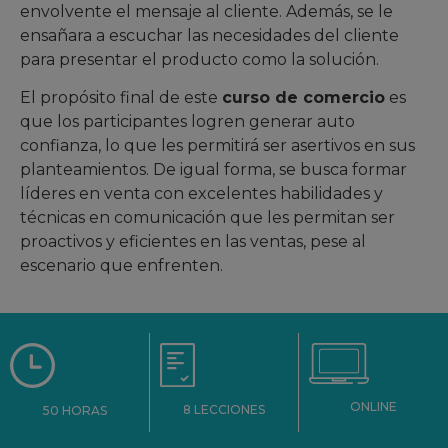
envolvente el mensaje al cliente. Además, se le
ensañara a escuchar las necesidades del cliente
para presentar el producto como la solución.
El propósito final de este
curso de comercio
es
que los participantes logren generar auto
confianza, lo que les permitirá ser asertivos en sus
planteamientos. De igual forma, se busca formar
líderes en venta con excelentes habilidades y
técnicas en comunicación que les permitan ser
proactivos y eficientes en las ventas, pese al
escenario que enfrenten.
ONLINE
8 LECCIONES
50 HORAS