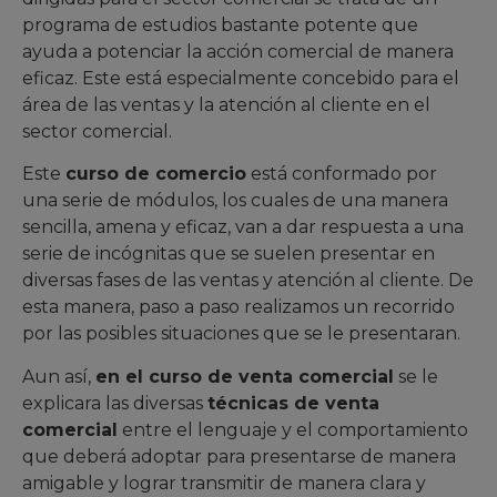
programa de estudios bastante potente que
ayuda a potenciar la acción comercial de manera
eficaz. Este está especialmente concebido para el
área de las ventas y la atención al cliente en el
sector comercial.
Este
curso de comercio
está conformado por
una serie de módulos, los cuales de una manera
sencilla, amena y eficaz, van a dar respuesta a una
serie de incógnitas que se suelen presentar en
diversas fases de las ventas y atención al cliente. De
esta manera, paso a paso realizamos un recorrido
por las posibles situaciones que se le presentaran.
Aun así,
en el curso de venta comercial
se le
explicara las diversas
técnicas de venta
comercial
entre el lenguaje y el comportamiento
que deberá adoptar para presentarse de manera
amigable y lograr transmitir de manera clara y