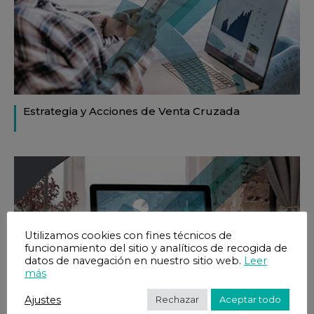
Estrategia y Acciones de Venta Cruzada
Utilizamos cookies con fines técnicos de
funcionamiento del sitio y analíticos de recogida de
datos de navegación en nuestro sitio web.
Leer
más
Ajustes
Rechazar
Aceptar todo