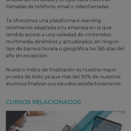
llamadas de teléfono, email o videollamadas.
Te ofrecemos una plataforma e-learning
totalmente adaptada a tu empresa en la que
tendrás acceso a una variedad de contenidos
multimedia, dinámicos y actualizados, sin ningún
tipo de barrera horaria o geográfica los 365 días del
año sin excepción.
Nuestro índice de finalización es nuestra mayor
prueba de éxito ya que más del 90% de nuestros
alumnos finalizan sus estudios satisfactoriamente.
CURSOS RELACIONADOS