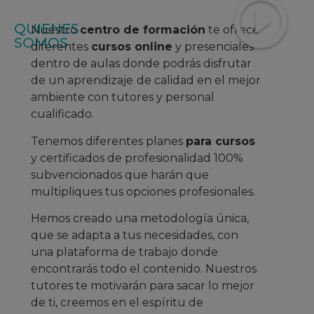
QUIENES
Nuestro
centro de formación
te ofrece
SOMOS
diferentes
cursos online
y presenciales
dentro de aulas donde podrás disfrutar
de un aprendizaje
de calidad en el mejor
ambiente con tutores y personal
cualificado.
Tenemos diferentes planes
para cursos
y certificados de profesionalidad 100%
subvencionados que harán que
multipliques tus opciones profesionales.
Hemos creado una metodología única,
que se adapta a tus necesidades, con
una plataforma de trabajo donde
encontrarás todo el contenido. Nuestros
tutores te motivarán para sacar lo mejor
de ti, creemos en el espíritu de