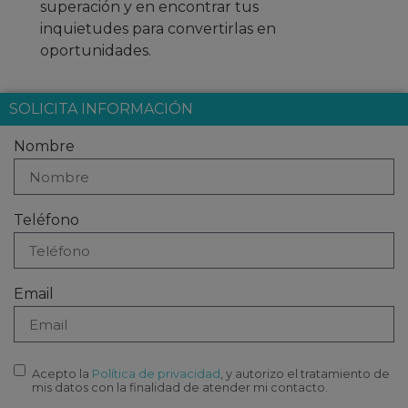
superación y en encontrar tus
inquietudes para convertirlas en
oportunidades.
SOLICITA INFORMACIÓN
Nombre
Teléfono
Email
Acepto la
Política de privacidad
, y autorizo el tratamiento de
mis datos con la finalidad de atender mi contacto.