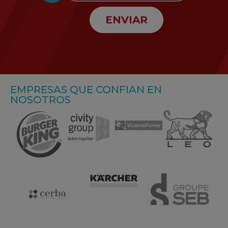
ENVIAR
EMPRESAS QUE CONFIAN EN
NOSOTROS