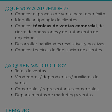
¿QUÉ VOY A APRENDER?
Conocer el proceso de venta para tener éxito.
Identificar tipología de clientes.
Conocer
técnicas de ventas comercial
, de
cierre de operaciones y de tratamiento de
objeciones.
Desarrollar habilidades resolutivas y positivas.
Conocer técnicas de fidelización de clientes.
¿A QUIÉN VA DIRIGIDO?
Jefes de ventas.
Vendedores / dependientes / auxiliares de
venta.
Comerciales / representantes comerciales.
Departamentos de marketing y ventas.
TEMARIO