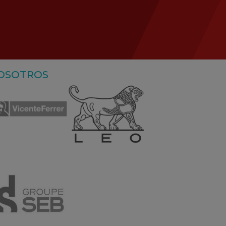
NOSOTROS