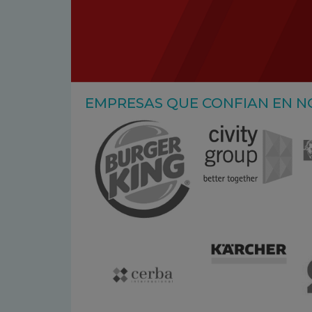
EMPRESAS QUE CONFIAN EN 