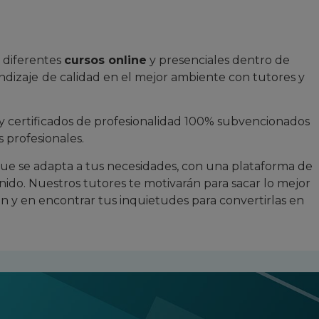
 diferentes
cursos online
y presenciales dentro de
ndizaje
de calidad en el mejor ambiente con tutores y
y certificados de profesionalidad 100% subvencionados
 profesionales.
e se adapta a tus necesidades, con una plataforma de
ido. Nuestros tutores te motivarán para sacar lo mejor
ón y en encontrar tus inquietudes para convertirlas en