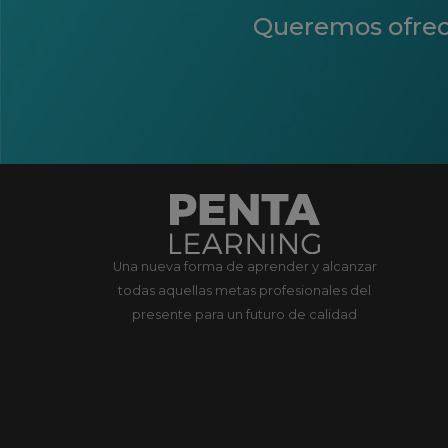
Queremos ofrecer
Una nueva forma de aprender y alcanzar
todas aquellas metas profesionales del
presente para un futuro de calidad