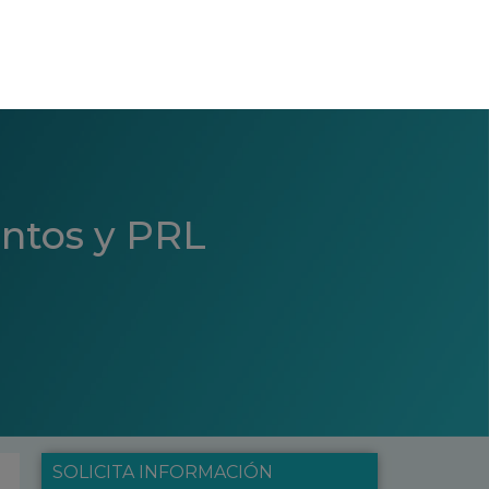
entos y PRL
SOLICITA INFORMACIÓN