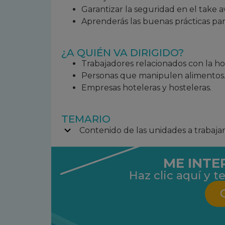
Garantizar la seguridad en el take a
Aprenderás las buenas prácticas para
¿A QUIÉN VA DIRIGIDO?
Trabajadores relacionados con la hos
Personas que manipulen alimentos
Empresas hoteleras y hosteleras.
TEMARIO
Contenido de las unidades a trabaja
ME INTE
Haz clic aquí y