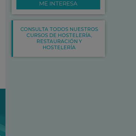
ME INTERESA
CONSULTA TODOS NUESTROS
CURSOS DE
HOSTELERÍA
,
RESTAURACIÓN Y
HOSTELERÍA