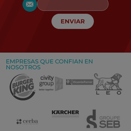
ENVIAR
EMPRESAS QUE CONFIAN EN
NOSOTROS