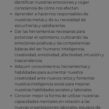
identificar nuestras emociones y coger
consciencia de cómo nos afectan.
Aprender a hacernos responsables de
nuestras metas y de su necesidad de
escucharlas y satisfacerlas.
Dar las herramientas necesarias para
potenciar el optimismo, cultivando las
emociones positivas y las competencias
básicas del ser humano: inteligencia,
creatividad, emotividad, afectividad, intuición y
trascendencia.
Adquirir conocimientos, herramientas y
habilidades para aumentar nuestra
creatividad ante nuevos retos y fomentar
nuestra inteligencia social para mejorar
nuestras habilidades sociales y laborales.
Conocer mejor la forma de utilizar nuestras
capacidades mentales en relación a las
nuevas organizaciones laborales, equipos de