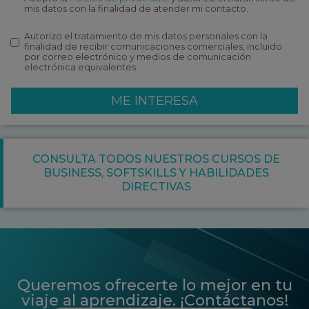
mis datos con la finalidad de atender mi contacto.
Autorizo el tratamiento de mis datos personales con la
finalidad de recibir comunicaciones comerciales, incluido
por correo electrónico y medios de comunicación
electrónica equivalentes.
ME INTERESA
CONSULTA TODOS NUESTROS CURSOS DE
BUSINESS
,
SOFTSKILLS Y HABILIDADES
DIRECTIVAS
Queremos ofrecerte lo mejor en tu
viaje al aprendizaje. ¡Contáctanos!