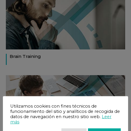
Brain Training
Utilizamos cookies con fines técnicos de
funcionamiento del sitio y analíticos de recogida de
datos de navegación en nuestro sitio web.
Leer
más