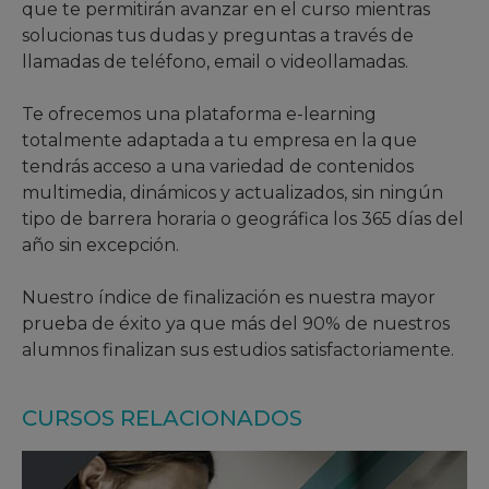
que te permitirán avanzar en el curso mientras
solucionas tus dudas y preguntas a través de
llamadas de teléfono, email o videollamadas.
Te ofrecemos una plataforma e-learning
totalmente adaptada a tu empresa en la que
tendrás acceso a una variedad de contenidos
multimedia, dinámicos y actualizados, sin ningún
tipo de barrera horaria o geográfica los 365 días del
año sin excepción.
Nuestro índice de finalización es nuestra mayor
prueba de éxito ya que más del 90% de nuestros
alumnos finalizan sus estudios satisfactoriamente.
CURSOS RELACIONADOS