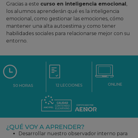
Gracias a este
curso en inteligencia emocional
,
los alumnos aprenderán qué es la inteligencia
emocional, como gestionar las emociones, cómo
mantener una alta autoestima y como tener
habilidades sociales para relacionarse mejor con su
entorno.
ONLINE
12 LECCIONES
50 HORAS
¿QUÉ VOY A APRENDER?
Desarrollar nuestro observador interno para