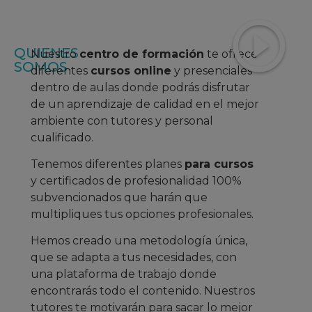
QUIENES
Nuestro
centro de formación
te ofrece
SOMOS
diferentes
cursos online
y presenciales
dentro de aulas donde podrás disfrutar
de un aprendizaje
de calidad en el mejor
ambiente con tutores y personal
cualificado.
Tenemos diferentes planes
para cursos
y certificados de profesionalidad 100%
subvencionados que harán que
multipliques tus opciones profesionales.
Hemos creado una metodología única,
que se adapta a tus necesidades, con
una plataforma de trabajo donde
encontrarás todo el contenido. Nuestros
tutores te motivarán para sacar lo mejor