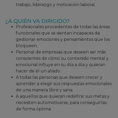
trabajo, liderazgo y motivación laboral.
¿A QUIÉN VA DIRIGIDO?
Profesionales procedentes de todas las áreas
funcionales que se sientan incapaces de
gestionar emociones y pensamientos que los
bloqueen.
Personal de empresas que deseen ser más
conscientes de cómo su contenido mental y
emocional influye en su día a día y quieran
hacer de él un aliado.
A todas las personas que deseen crecer y
aprender a elegir sus respuestas emocionales
de una manera libre y sana.
A aquellos que quieran redefinir sus metas y
necesiten automotivarse, para conseguirlas
de forma óptima.