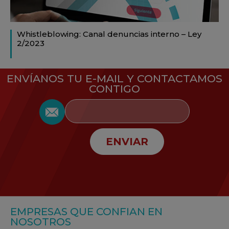
Whistleblowing: Canal denuncias interno – Ley
2/2023
ENVÍANOS TU E-MAIL Y CONTACTAMOS
CONTIGO
ENVIAR
EMPRESAS QUE CONFIAN EN
NOSOTROS