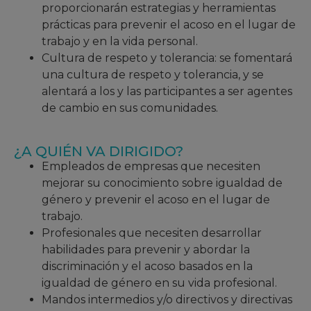
proporcionarán estrategias y herramientas
prácticas para prevenir el acoso en el lugar de
trabajo y en la vida personal.
Cultura de respeto y tolerancia: se fomentará
una cultura de respeto y tolerancia, y se
alentará a los y las participantes a ser agentes
de cambio en sus comunidades.
¿A QUIÉN VA DIRIGIDO?
Empleados de empresas que necesiten
mejorar su conocimiento sobre igualdad de
género y prevenir el acoso en el lugar de
trabajo.
Profesionales que necesiten desarrollar
habilidades para prevenir y abordar la
discriminación y el acoso basados en la
igualdad de género en su vida profesional.
Mandos intermedios y/o directivos y directivas