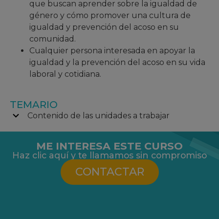
que buscan aprender sobre la igualdad de
género y cómo promover una cultura de
igualdad y prevención del acoso en su
comunidad.
Cualquier persona interesada en apoyar la
igualdad y la prevención del acoso en su vida
laboral y cotidiana.
TEMARIO
Contenido de las unidades a trabajar
ME INTERESA ESTE CURSO
Haz clic aquí y te llamamos sin compromiso
CONTACTAR