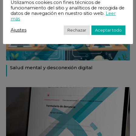
Utilizamos cookies con fines técnicos de
funcionamiento del sitio y analíticos de recogida de
datos de navegación en nuestro sitio web.
Leer
más
Ajustes
Rechazar
Aceptar todo
Salud mental y desconexión digital