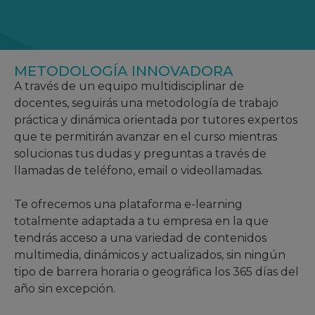
METODOLOGÍA INNOVADORA
A través de un equipo multidisciplinar de
docentes, seguirás una metodología de trabajo
práctica y dinámica orientada por tutores expertos
que te permitirán avanzar en el curso mientras
solucionas tus dudas y preguntas a través de
llamadas de teléfono, email o videollamadas.
Te ofrecemos una plataforma e-learning
totalmente adaptada a tu empresa en la que
tendrás acceso a una variedad de contenidos
multimedia, dinámicos y actualizados, sin ningún
tipo de barrera horaria o geográfica los 365 días del
año sin excepción.