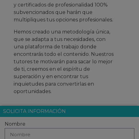
y certificados de profesionalidad 100%
subvencionados que harán que
multipliques tus opciones profesionales.
Hemos creado una metodología única,
que se adapta a tus necesidades, con
una plataforma de trabajo donde
encontrarás todo el contenido. Nuestros
tutores te motivarán para sacar lo mejor
de ti, creemos en el espíritu de
superación y en encontrar tus
inquietudes para convertirlas en
oportunidades.
SOLICITA INFORMACIÓN
Nombre