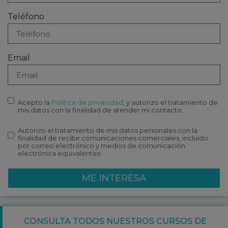
Teléfono
Email
Acepto la
Política de privacidad
, y autorizo el tratamiento de
mis datos con la finalidad de atender mi contacto.
Autorizo el tratamiento de mis datos personales con la
finalidad de recibir comunicaciones comerciales, incluido
por correo electrónico y medios de comunicación
electrónica equivalentes.
ME INTERESA
CONSULTA TODOS NUESTROS CURSOS DE