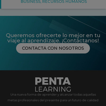
BUSINESS
,
RECURSOS HUMANOS
Queremos ofrecerte lo mejor en tu
viaje al aprendizaje. ¡Contáctanos!
CONTACTA CON NOSOTROS
Una nueva forma de aprender y alcanzar todas aquellas
metas profesionales del presente para un futuro de calidad