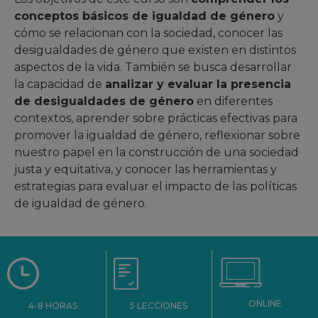
conceptos básicos de igualdad de género
y
cómo se relacionan con la sociedad, conocer las
desigualdades de género que existen en distintos
aspectos de la vida. También se busca desarrollar
la capacidad de
analizar y evaluar la presencia
de desigualdades de género
en diferentes
contextos, aprender sobre prácticas efectivas para
promover la igualdad de género, reflexionar sobre
nuestro papel en la construcción de una sociedad
justa y equitativa, y conocer las herramientas y
estrategias para evaluar el impacto de las políticas
de igualdad de género.
ONLINE
5 LECCIONES
4-8 HORAS