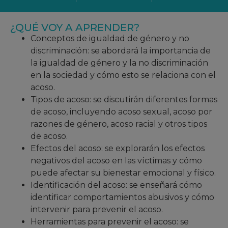
¿QUÉ VOY A APRENDER?
Conceptos de igualdad de género y no
discriminación: se abordará la importancia de
la igualdad de género y la no discriminación
en la sociedad y cómo esto se relaciona con el
acoso.
Tipos de acoso: se discutirán diferentes formas
de acoso, incluyendo acoso sexual, acoso por
razones de género, acoso racial y otros tipos
de acoso.
Efectos del acoso: se explorarán los efectos
negativos del acoso en las víctimas y cómo
puede afectar su bienestar emocional y físico.
Identificación del acoso: se enseñará cómo
identificar comportamientos abusivos y cómo
intervenir para prevenir el acoso.
Herramientas para prevenir el acoso: se