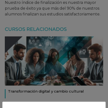
Nuestro índice de finalización es nuestra mayor
prueba de éxito ya que más del 90% de nuestros
alumnos finalizan sus estudios satisfactoriamente.
CURSOS RELACIONADOS
Transformación digital y cambio cultural