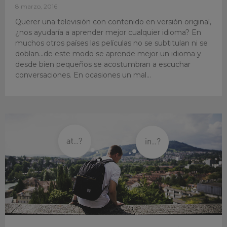
8 marzo, 2016
Querer una televisión con contenido en versión original,
¿nos ayudaría a aprender mejor cualquier idioma? En
muchos otros países las películas no se subtitulan ni se
doblan…de este modo se aprende mejor un idioma y
desde bien pequeños se acostumbran a escuchar
conversaciones. En ocasiones un mal