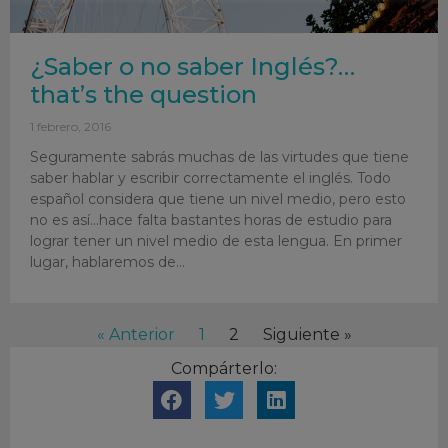
¿Saber o no saber Inglés?…
that’s the question
1 febrero, 2016
Seguramente sabrás muchas de las virtudes que tiene
saber hablar y escribir correctamente el inglés. Todo
español considera que tiene un nivel medio, pero esto
no es así…hace falta bastantes horas de estudio para
lograr tener un nivel medio de esta lengua. En primer
lugar, hablaremos de
« Anterior
1
2
Siguiente »
Compárterlo: