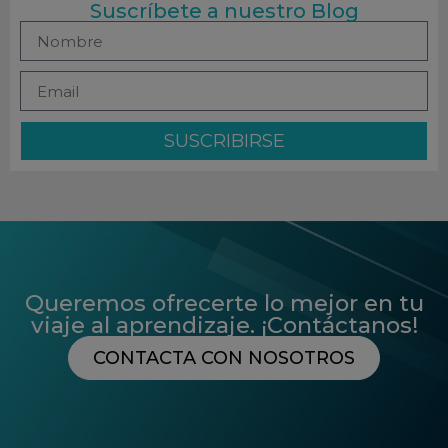
Suscríbete a nuestro Blog
SUSCRIBIRSE
Queremos ofrecerte lo mejor en tu
viaje al aprendizaje. ¡Contáctanos!
CONTACTA CON NOSOTROS