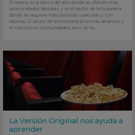
El verano es la época del año donde se ofrecen más
oportunidades laborales, y es el sector de la hostelería
donde se requiere más personal cualificado y con
idiomas. El sector de la hostelería es el más dinámico y
el más rico en oportunidades, pero se ha
La Versión Original nos ayuda a
aprender