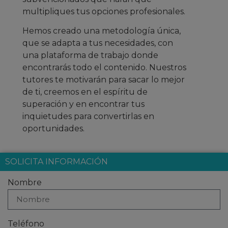
multipliques tus opciones profesionales.
Hemos creado una metodología única,
que se adapta a tus necesidades, con
una plataforma de trabajo donde
encontrarás todo el contenido. Nuestros
tutores te motivarán para sacar lo mejor
de ti, creemos en el espíritu de
superación y en encontrar tus
inquietudes para convertirlas en
oportunidades.
SOLICITA INFORMACIÓN
Nombre
Teléfono