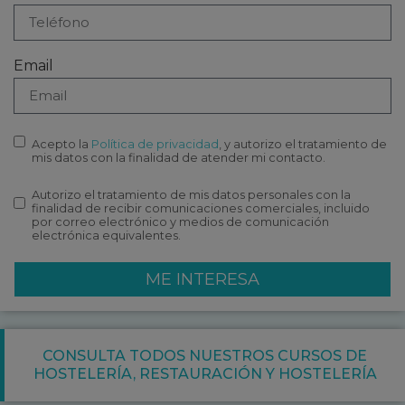
Email
Acepto la
Política de privacidad
, y autorizo el tratamiento de
mis datos con la finalidad de atender mi contacto.
Autorizo el tratamiento de mis datos personales con la
finalidad de recibir comunicaciones comerciales, incluido
por correo electrónico y medios de comunicación
electrónica equivalentes.
ME INTERESA
CONSULTA TODOS NUESTROS CURSOS DE
HOSTELERÍA
,
RESTAURACIÓN Y HOSTELERÍA