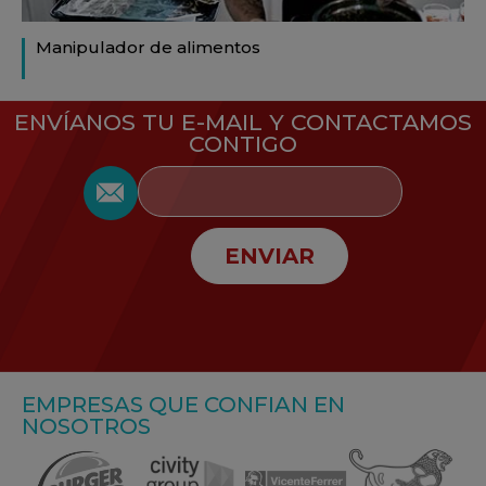
Manipulador de alimentos
ENVÍANOS TU E-MAIL Y CONTACTAMOS
CONTIGO
ENVIAR
EMPRESAS QUE CONFIAN EN
NOSOTROS