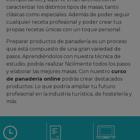
caracterizar los distintos tipos de masas, tanto
clásicas como especiales. Además de poder seguir
cualquier receta profesional y poder crear tus
propias recetas únicas con un toque personal.
Preparar productos de panadería es un proceso
que está compuesto de una gran variedad de
pasos. Aprendiéndolos con nuestra técnica de
estudio, podrás realizar fácilmente todos los pasos
y elaborar las mejores masas. Con nuestro
curso
de panadería online
podrás crear destacados
productos. Lo que podría ampliar tu futuro
profesional en la industria turística, de hostelería y
más.