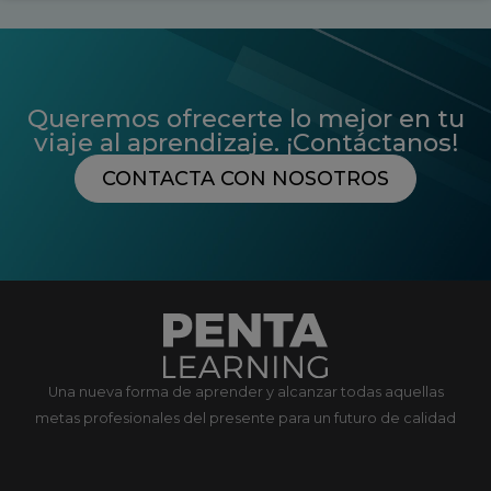
Queremos ofrecerte lo mejor en tu
viaje al aprendizaje. ¡Contáctanos!
CONTACTA CON NOSOTROS
Una nueva forma de aprender y alcanzar todas aquellas
metas profesionales del presente para un futuro de calidad