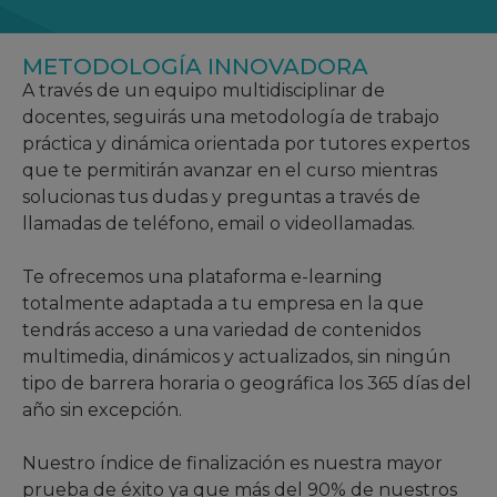
METODOLOGÍA INNOVADORA
A través de un equipo multidisciplinar de
docentes, seguirás una metodología de trabajo
práctica y dinámica orientada por tutores expertos
que te permitirán avanzar en el curso mientras
solucionas tus dudas y preguntas a través de
llamadas de teléfono, email o videollamadas.
Te ofrecemos una plataforma e-learning
totalmente adaptada a tu empresa en la que
tendrás acceso a una variedad de contenidos
multimedia, dinámicos y actualizados, sin ningún
tipo de barrera horaria o geográfica los 365 días del
año sin excepción.
Nuestro índice de finalización es nuestra mayor
prueba de éxito ya que más del 90% de nuestros