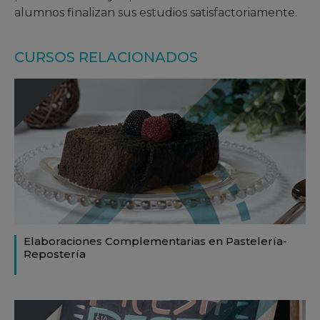
alumnos finalizan sus estudios satisfactoriamente.
CURSOS RELACIONADOS
Elaboraciones Complementarias en Pastelería-
Repostería