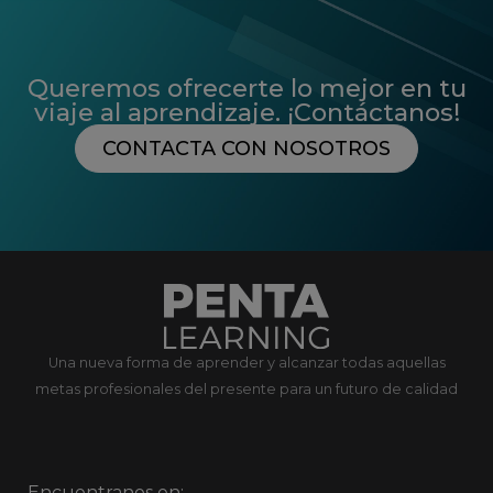
Queremos ofrecerte lo mejor en tu
viaje al aprendizaje. ¡Contáctanos!
CONTACTA CON NOSOTROS
Una nueva forma de aprender y alcanzar todas aquellas
metas profesionales del presente para un futuro de calidad
Encuentranos en: