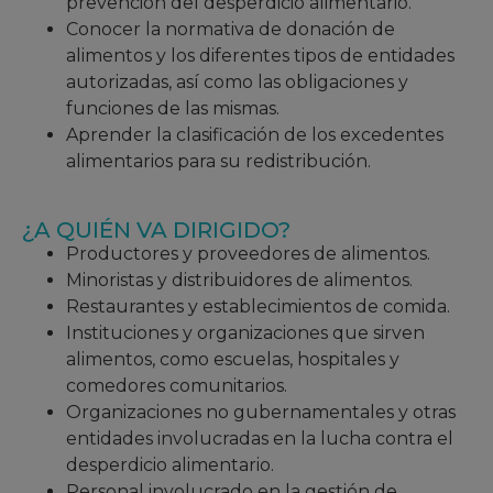
prevención del desperdicio alimentario.
Conocer la normativa de donación de
alimentos y los diferentes tipos de entidades
autorizadas, así como las obligaciones y
funciones de las mismas.
Aprender la clasificación de los excedentes
alimentarios para su redistribución.
¿A QUIÉN VA DIRIGIDO?
Productores y proveedores de alimentos.
Minoristas y distribuidores de alimentos.
Restaurantes y establecimientos de comida.
Instituciones y organizaciones que sirven
alimentos, como escuelas, hospitales y
comedores comunitarios.
Organizaciones no gubernamentales y otras
entidades involucradas en la lucha contra el
desperdicio alimentario.
Personal involucrado en la gestión de