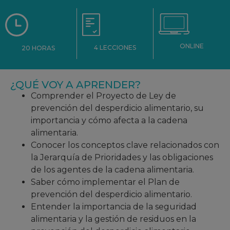
ONLINE
4 LECCIONES
20 HORAS
¿QUÉ VOY A APRENDER?
Comprender el Proyecto de Ley de
prevención del desperdicio alimentario, su
importancia y cómo afecta a la cadena
alimentaria.
Conocer los conceptos clave relacionados con
la Jerarquía de Prioridades y las obligaciones
de los agentes de la cadena alimentaria.
Saber cómo implementar el Plan de
prevención del desperdicio alimentario.
Entender la importancia de la seguridad
alimentaria y la gestión de residuos en la