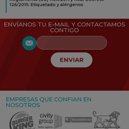
126/2015: Etiquetado y alérgenos
ENVÍANOS TU E-MAIL Y CONTACTAMOS
CONTIGO
ENVIAR
EMPRESAS QUE CONFIAN EN
NOSOTROS