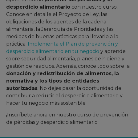
desperdicio alimentario
con nuestro curso.
Conoce en detalle el Proyecto de Ley, las
obligaciones de los agentes de la cadena
alimentaria, la Jerarquía de Prioridades y las
medidas de buenas prácticas para llevarlo a la
práctica.
Implementa el Plan de prevención y
desperdicio alimentario en tu negocio
y aprende
sobre seguridad alimentaria, planes de higiene y
gestión de residuos. Además, conoce todo sobre la
donación y redistribución de alimentos, la
normativa y los tipos de entidades
autorizadas
. No dejes pasar la oportunidad de
contribuir a reducir el desperdicio alimentario y
hacer tu negocio más sostenible.
¡Inscríbete ahora en nuestro curso de prevención
de pérdidas y desperdicio alimentario!