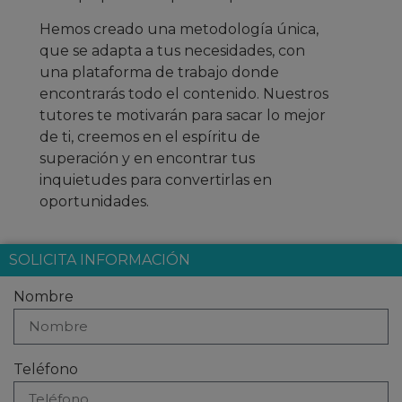
Hemos creado una metodología única,
que se adapta a tus necesidades, con
una plataforma de trabajo donde
encontrarás todo el contenido. Nuestros
tutores te motivarán para sacar lo mejor
de ti, creemos en el espíritu de
superación y en encontrar tus
inquietudes para convertirlas en
oportunidades.
SOLICITA INFORMACIÓN
Nombre
Teléfono