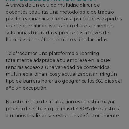
A través de un equipo multidisciplinar de
docentes, seguirás una metodología de trabajo
práctica y dinámica orientada por tutores expertos
que te permitirán avanzar en el curso mientras
solucionas tus dudas y preguntas a través de
llamadas de teléfono, email o videollamadas.
Te ofrecemos una plataforma e-learning
totalmente adaptada a tu empresa en la que
tendrás acceso a una variedad de contenidos
multimedia, dinámicos y actualizados, sin ningún
tipo de barrera horaria o geográfica los 365 días del
año sin excepción.
Nuestro índice de finalización es nuestra mayor
prueba de éxito ya que más del 90% de nuestros
alumnos finalizan sus estudios satisfactoriamente.