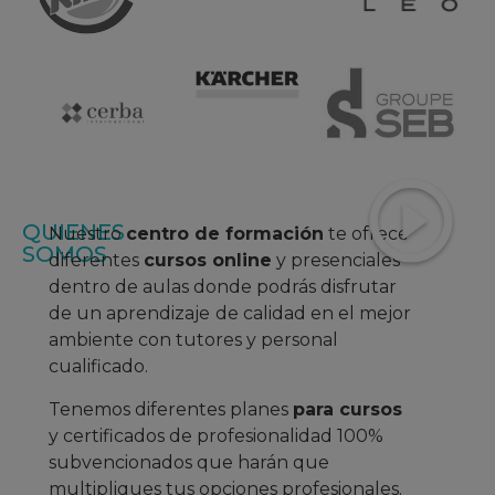
QUIENES
Nuestro
centro de formación
te ofrece
SOMOS
diferentes
cursos online
y presenciales
dentro de aulas donde podrás disfrutar
de un aprendizaje
de calidad en el mejor
ambiente con tutores y personal
cualificado.
Tenemos diferentes planes
para cursos
y certificados de profesionalidad 100%
subvencionados que harán que
multipliques tus opciones profesionales.