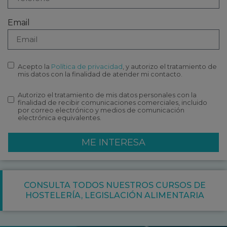
Email
Acepto la
Política de privacidad
, y autorizo el tratamiento de
mis datos con la finalidad de atender mi contacto.
Autorizo el tratamiento de mis datos personales con la
finalidad de recibir comunicaciones comerciales, incluido
por correo electrónico y medios de comunicación
electrónica equivalentes.
ME INTERESA
CONSULTA TODOS NUESTROS CURSOS DE
HOSTELERÍA
,
LEGISLACIÓN ALIMENTARIA